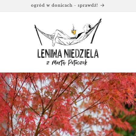
ogród w donicach - sprawdź!