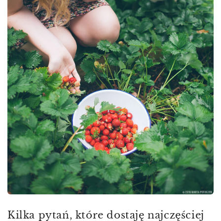
Kilka pytań, które dostaję najczęściej