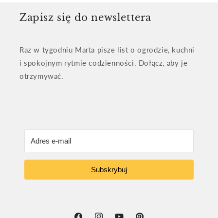
Zapisz się do newslettera
Raz w tygodniu Marta pisze list o ogrodzie, kuchni
i spokojnym rytmie codzienności. Dołącz, aby je
otrzymywać.
Subskrybuj