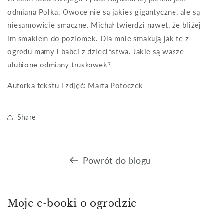
odmiana Polka. Owoce nie są jakieś gigantyczne, ale są
niesamowicie smaczne. Michał twierdzi nawet, że bliżej
im smakiem do poziomek. Dla mnie smakują jak te z
ogrodu mamy i babci z dzieciństwa. Jakie są wasze
ulubione odmiany truskawek?
Autorka tekstu i zdjęć: Marta Potoczek
Share
Powrót do blogu
Moje e-booki o ogrodzie